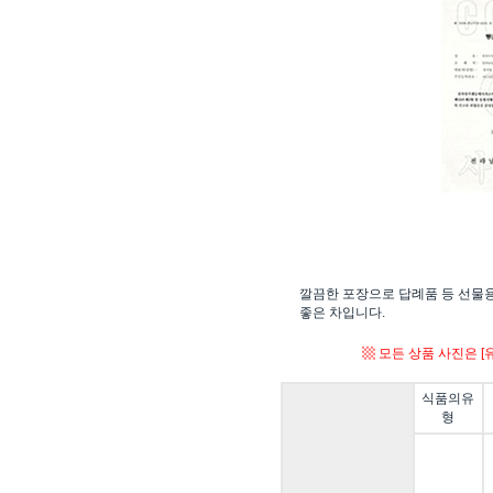
깔끔한 포장으로 답례품 등 선물
좋은 차입니다.
▩ 모든 상품 사진은 
식품의유
형