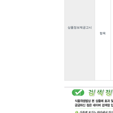
상품정보제공고시
항목