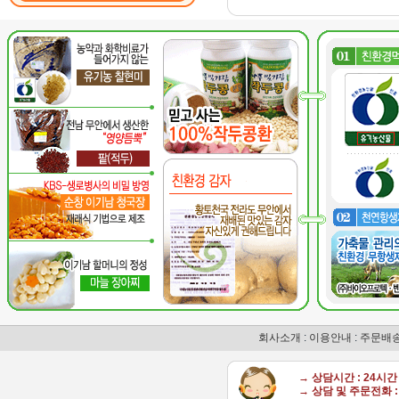
회사소개
:
이용안내
:
주문배
→ 상담시간 : 24시
→ 상담 및 주문전화 : 