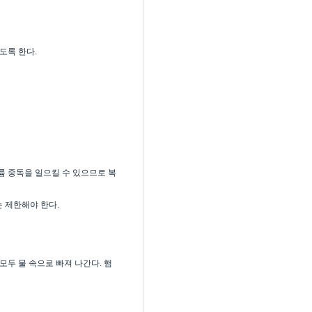
도록 한다.
 중독을 일으킬 수 있으므로 복
 제한해야 한다.
모두 물 속으로 빠져 나간다. 햄