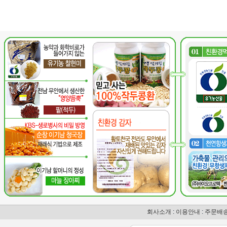
회사소개
:
이용안내
:
주문배